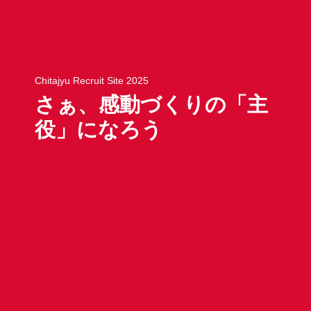
Chitajyu Recruit Site 2025
さぁ、感動づくりの「主
役」になろう