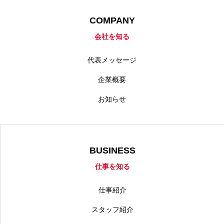
会社を知る
COMPANY
仕事を知る
会社を知る
採用について・求める人物像・募集職種
代表メッセージ
企業概要
NEWS
仕事を知る
会社を知る
お知らせ
BUSINESS
仕事を知る
仕事紹介
スタッフ紹介