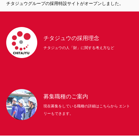
チタジュウグループの採用特設サイトがオープンしました。
チタジュウの採用理念
チタジュウの人「財」に関する考え方など
募集職種のご案内
現在募集をしている職種の詳細はこちらから エント
リーもできます。
トップ