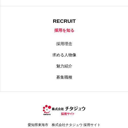
RECRUIT
採用を知る
採用理念
求める人物像
魅力紹介
募集職種
愛知県東海市 株式会社チタジュウ 採用サイト