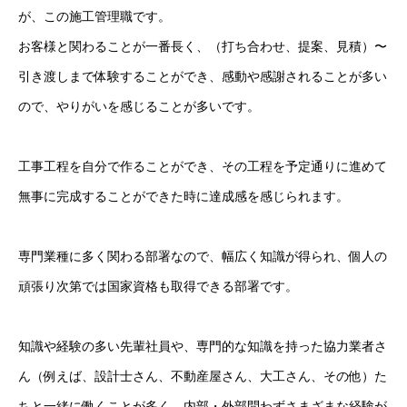
が、この施工管理職です。
お客様と関わることが一番長く、（打ち合わせ、提案、見積）〜
引き渡しまで体験することができ、感動や感謝されることが多い
ので、やりがいを感じることが多いです。
工事工程を自分で作ることができ、その工程を予定通りに進めて
無事に完成することができた時に達成感を感じられます。
専門業種に多く関わる部署なので、幅広く知識が得られ、個人の
頑張り次第では国家資格も取得できる部署です。
知識や経験の多い先輩社員や、専門的な知識を持った協力業者さ
ん（例えば、設計士さん、不動産屋さん、大工さん、その他）た
ちと一緒に働くことが多く、内部・外部問わずさまざまな経験が