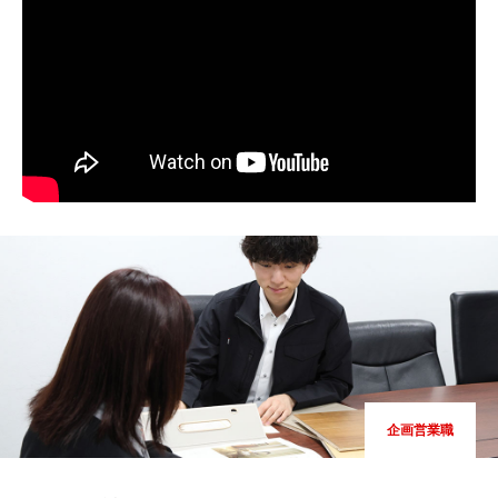
企画営業職