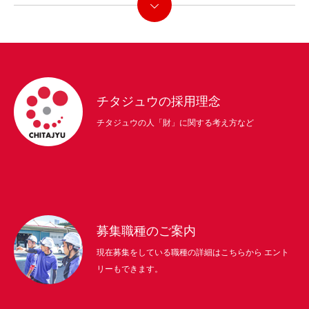
続きを読む
チタジュウの採用理念
チタジュウの人「財」に関する考え方など
募集職種のご案内
現在募集をしている職種の詳細はこちらから エント
リーもできます。