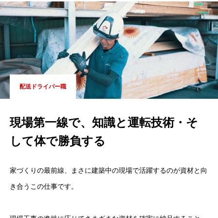
配送ドライバー職
現場第一線で、知識と運転技術・そ
して体で勝負する
家づくりの最前線、まさに建築中の現場で活躍するのが資材と向
き合うこの仕事です。