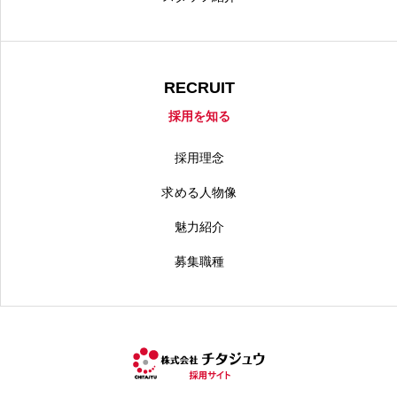
RECRUIT
採用を知る
採用理念
求める人物像
魅力紹介
募集職種