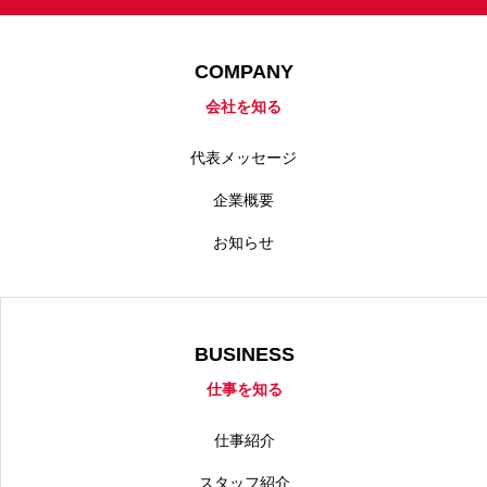
COMPANY
会社を知る
代表メッセージ
企業概要
お知らせ
BUSINESS
仕事を知る
仕事紹介
スタッフ紹介