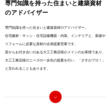
専門知識を持った住まいと建築資材
のアドバイザー
専門知識を持った住まいと建築資材のアドバイザー。
住宅建材・サッシ・住宅設備機器・内装、インテリアと、新築や
リフォームに必要な資材の企画提案営業です。
昔からお付き合いのある大工工務店様がメインのお客様であり、
大工工務店様のニーズの一歩先の提案を行い、「さすがプロ！」
と言われることもあります。
続きを読む