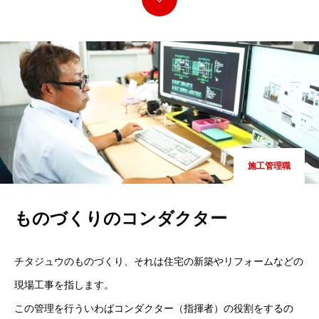
施工管理職
ものづくりのコンダクター
チタジュウのものづくり、それは住宅の新築やリフォームなどの
現場工事を指します。
この管理を行ういわばコンダクター（指揮者）の役割をするの