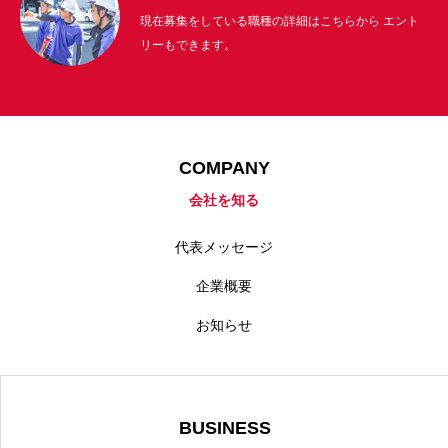
現在募集をしている職種の詳細はこちらから エント
リーもできます。
COMPANY
会社を知る
代表メッセージ
企業概要
お知らせ
BUSINESS