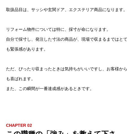
取扱品目は、サッシや玄関ドア、エクステリア商品になります。
リフォーム物件については特に、採寸が命になります。
自分で採寸し、発注した寸法の商品が、現場で収まるまではとて
も緊張感があります。
ただ、ぴったり収まったときは気持ちがいいですし、お客様から
も喜ばれます。
また、この瞬間が一番達成感があるときです。
CHAPTER 02
この職種の「強み」を教えて下さ