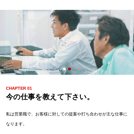
CHAPTER 01
今の仕事を教えて下さい。
私は営業職で、お客様に対しての提案や打ち合わせが主な仕事に
なります。