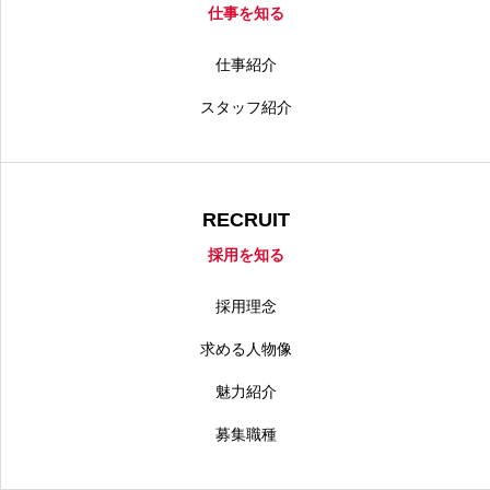
仕事を知る
仕事紹介
スタッフ紹介
RECRUIT
採用を知る
採用理念
求める人物像
魅力紹介
募集職種