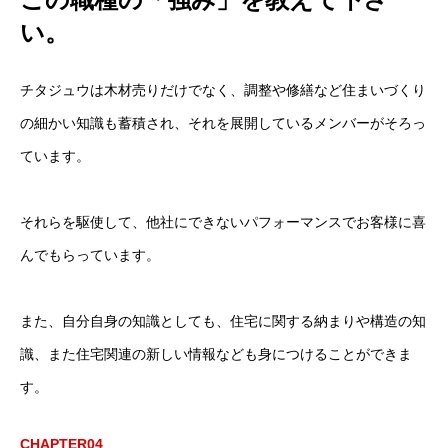
い。
チタジュウは木材売りだけでなく、調整や修繕など住まいづくり
の細かい知識も蓄積され、それを展開しているメンバーがそろっ
ています。
それらを駆使して、他社にできないパフォーマンスでお客様に喜
んでもらっています。
また、自分自身の知識としても、住宅に関する納まりや構造の知
識、また住宅関連の新しい情報なども身につけることができま
す。
CHAPTER04