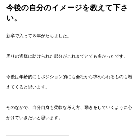
今後の自分のイメージを教えて下さ
い。
新卒で入って８年がたちました。
周りの皆様に助けられた部分がこれまでとても多かったです。
今後は年齢的にもポジション的にも会社から求められるものも増
えてくると思います。
そのなかで、自分自身も柔軟な考え方、動きをしていくように心
がけていきたいと思います。