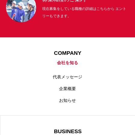
現在募集をしている職種の詳細はこちらから エント
リーもできます。
COMPANY
会社を知る
代表メッセージ
企業概要
お知らせ
BUSINESS