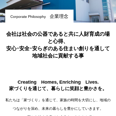
企業理念
Corporate Philosophy
会社は社会の公器であると共に人財育成の場
と心得、
安心･安全･安らぎのある住まい創りを通して
地域社会に貢献する事
Creating Homes, Enriching Lives.
家づくりを通じて、暮らしに笑顔と豊かさを。
私たちは「家づくり」を通じて、家族の時間を大切にし、地域の
つながりを深め、未来の暮らしを豊かにしていきます。