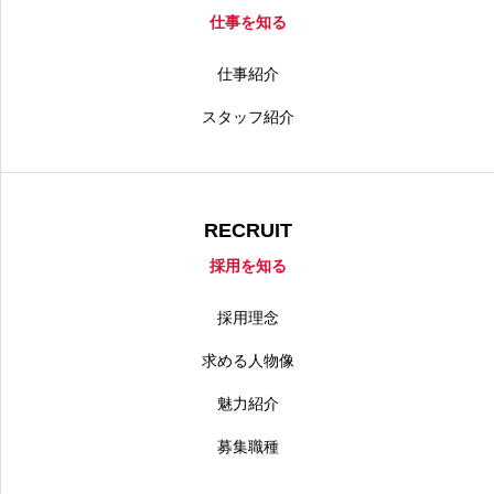
仕事を知る
仕事紹介
スタッフ紹介
RECRUIT
採用を知る
採用理念
求める人物像
魅力紹介
募集職種