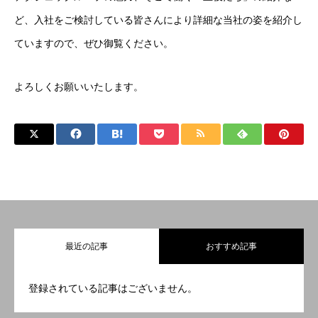
ど、入社をご検討している皆さんにより詳細な当社の姿を紹介し
ていますので、ぜひ御覧ください。
よろしくお願いいたします。
最近の記事
おすすめ記事
登録されている記事はございません。