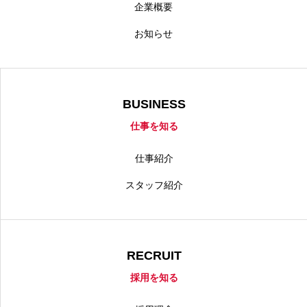
企業概要
お知らせ
BUSINESS
仕事を知る
仕事紹介
スタッフ紹介
RECRUIT
採用を知る