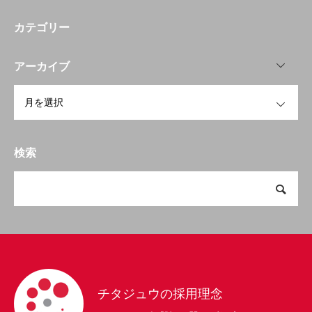
カテゴリー
OPEN
アーカイブ
OPEN
検索
トップ
会社を知る
チタジュウの採用理念
仕事を知る